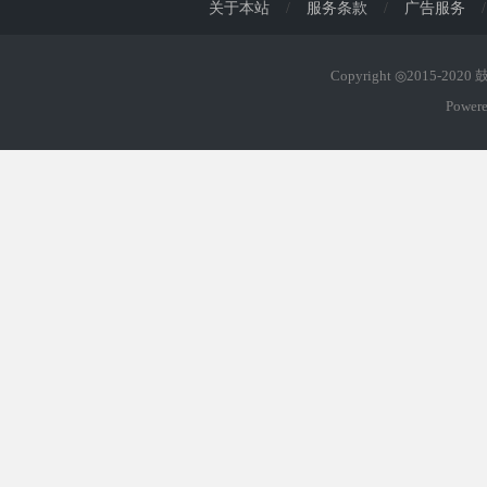
关于本站
/
服务条款
/
广告服务
/
Copyright ◎2015-202
Power