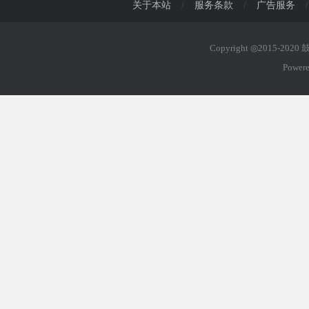
关于本站
/
服务条款
/
广告服务
/
Copyright ◎2015-202
Power