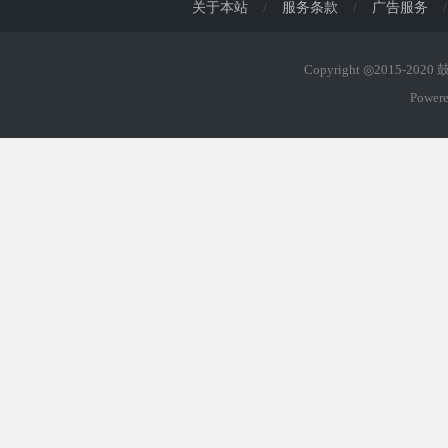
关于本站
/
服务条款
/
广告服务
/
Copyright ◎2015-202
Power