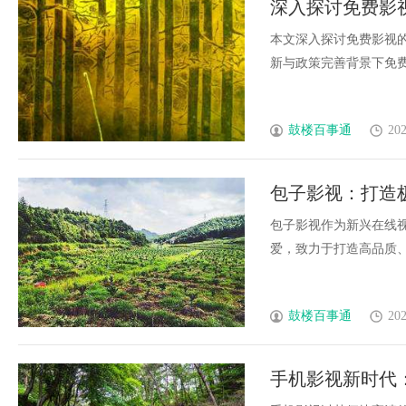
深入探讨免费影
本文深入探讨免费影视
新与政策完善背景下免费影
鼓楼百事通
202
包子影视：打造
包子影视作为新兴在线
爱，致力于打造高品质、多
鼓楼百事通
202
手机影视新时代