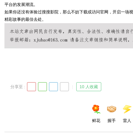
平台的发展潮流。
如果你还没有体验过搜搜影院，那么不妨下载或访问官网，开启一场
精彩故事的最佳去处。
Bo
分享至 :
10 人收藏
ar
鲜花
握手
雷人