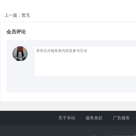
上一篇：暂无
d
会员评论
关于本站
/
服务条款
/
广告服务
/