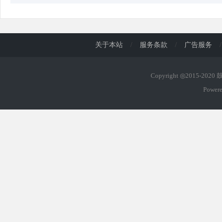
关于本站
/
服务条款
/
广告服务
/
Copyright ◎2015-202
Power