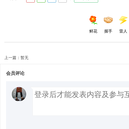
d
鲜花
握手
雷人
上一篇：暂无
会员评论