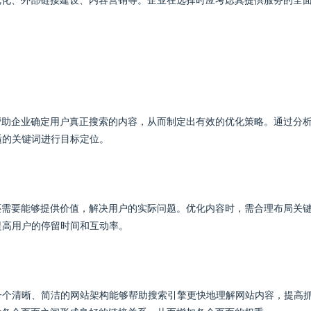
优化、外部链接建设、内容营销等。企业在选择时应考虑其提供服务的全
帮助企业确定用户真正搜索的内容，从而制定出有效的优化策略。通过分
适的关键词进行目标定位。
还需要能够提供价值，解决用户的实际问题。优化内容时，需合理布局关
提高用户的停留时间和互动率。
一个清晰、简洁的网站架构能够帮助搜索引擎更快地理解网站内容，提高