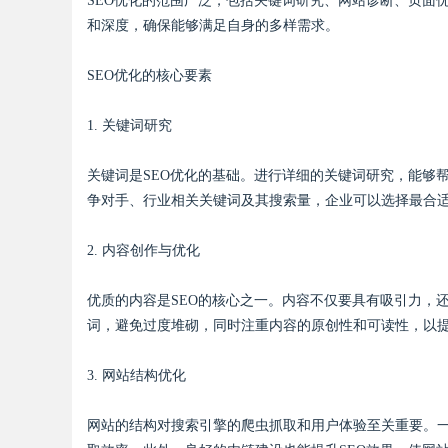
SEO优化的范围广泛，包括关键词研究、网站诊断、页面
和深度，确保能够满足自身的多样需求。
SEO优化的核心要素
1. 关键词研究
关键词是SEO优化的基础。进行详细的关键词研究，能够
争对手、行业相关关键词及其搜索量，企业可以选择最合
2. 内容创作与优化
优质的内容是SEO的核心之一。内容不仅要具有吸引力，
词，避免过度堆砌，同时注重内容的原创性和可读性，以
3. 网站结构优化
网站的结构对搜索引擎的爬虫抓取和用户体验至关重要。