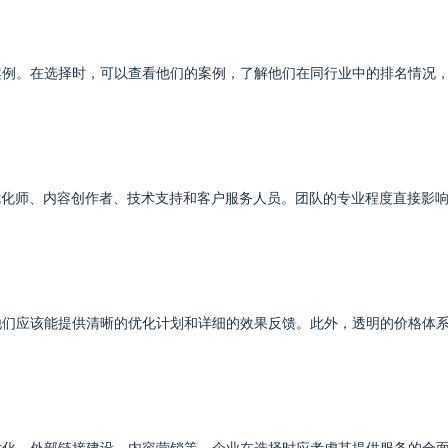
案例。在选择时，可以查看他们的案例，了解他们在同行业中的排名情况
O优化师、内容创作者、技术支持和客户服务人员。团队的专业程度直接影
他们应该能提供清晰的优化计划和详细的效果反馈。此外，透明的价格体