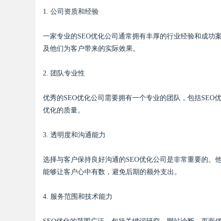
1. 公司资质和经验
d
一家专业的SEO优化公司通常拥有丰厚的行业经验和成功
及他们为客户带来的实际效果。
2. 团队专业性
优秀的SEO优化公司需要拥有一个专业的团队，包括SE
优化的质量。
3. 透明度和沟通能力
选择与客户保持良好沟通的SEO优化公司是非常重要的。
能够让客户心中有数，避免后期的额外支出。
4. 服务范围和技术能力