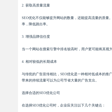
2. 获取高质量流量
SEO优化不仅能够提升网站的数量，还能提高流量的质量
率，降低跳出率。
Bo
3. 增强品牌信任度
当一个网站在搜索引擎中排名较高时，用户更可能将其视
4. 相对较低的长期成本
与传统的广告宣传相比，SEO优化是一种相对低成本的推
ar
带来的持续流量可以为公司节省大量的广告支出。
选择合适的SEO优化公司
在选择SEO优化公司时，企业应关注以下几个关键点：