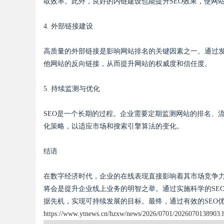
取效率。此外，良好的内链建设也能提升SEO效果，使网
4. 外部链接建设
高质量的外部链接是影响网站排名的关键因素之一。通过
他网站的反向链接，从而提升网站的权威度和信任度。
5. 持续监测与优化
SEO是一个长期的过程。企业需要定期监测网站的排名、
化策略，以适应市场和搜索引擎算法的变化。
结语
在数字经济时代，企业的在线表现直接影响着其市场竞争力
将会是提升企业线上业务的明智之举。通过实施科学的SE
据先机，实现可持续发展的目标。最终，通过有效的SEO
https://www.ytnews.cn/hzxw/news/2026/0701/2026070138903.