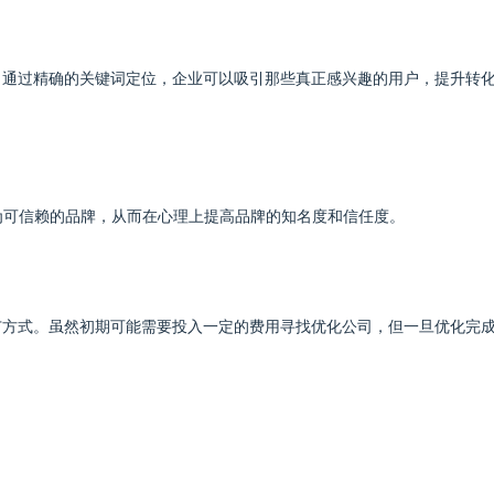
。通过精确的关键词定位，企业可以吸引那些真正感兴趣的用户，提升转
为可信赖的品牌，从而在心理上提高品牌的知名度和信任度。
广方式。虽然初期可能需要投入一定的费用寻找优化公司，但一旦优化完