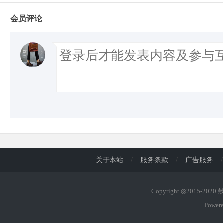
会员评论
关于本站
/
服务条款
/
广告服务
/
Copyright ◎2015-202
Power