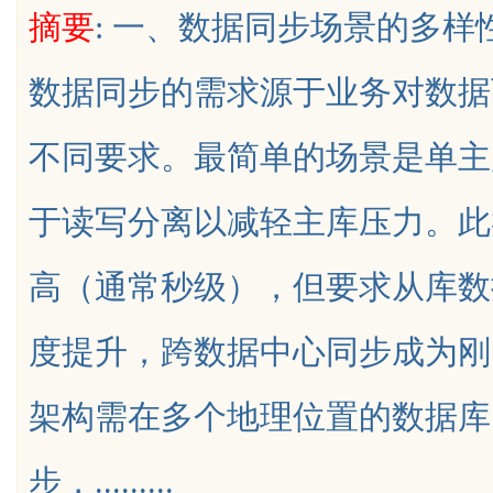
摘要
: 一、数据同步场景的多
数据同步的需求源于业务对数据
不同要求。最简单的场景是单主
uz
于读写分离以减轻主库压力。此
高（通常秒级），但要求从库数
度提升，跨数据中心同步成为刚
!
架构需在多个地理位置的数据库
步，.........