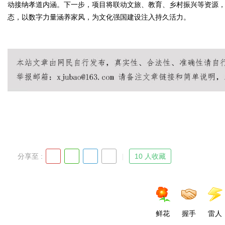
动接纳孝道内涵。下一步，项目将联动文旅、教育、乡村振兴等资源
态，以数字力量涵养家风，为文化强国建设注入持久活力。
d
分享至 :
10 人收藏
鲜花
握手
雷人