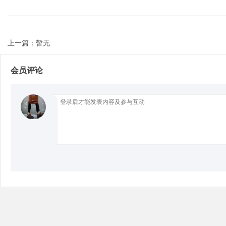
上一篇：暂无
Bo
会员评论
ar