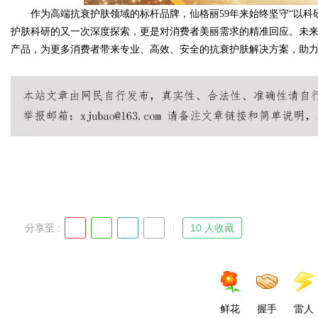
作为高端抗衰护肤领域的标杆品牌，仙格丽59年来始终坚守“以科研
护肤科研的又一次深度探索，更是对消费者美丽需求的精准回应。未
产品，为更多消费者带来专业、高效、安全的抗衰护肤解决方案，助
分享至 :
10 人收藏
鲜花
握手
雷人