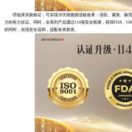
经临床实验验证，可实现28天细胞级逆龄效果：淡纹、紧致、焕
力的有力佐证。同时，全系列产品通过114项安全检测，获得FDA、GM
的同时，实现安全温和，适配各类肤质。