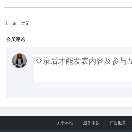
上一篇：暂无
会员评论
关于本站
/
服务条款
/
广告服务
/