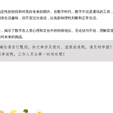
确定性的担忧和对美好未来的期许。在数字时代，数字不仅是通讯的工具
增添生活趣味，但不宜过分迷信，以免影响理性判断和正常生活。
象，揭示了数字在人类心理和文化中的特殊地位。无论信与不信，理解其
面对未来的挑战。