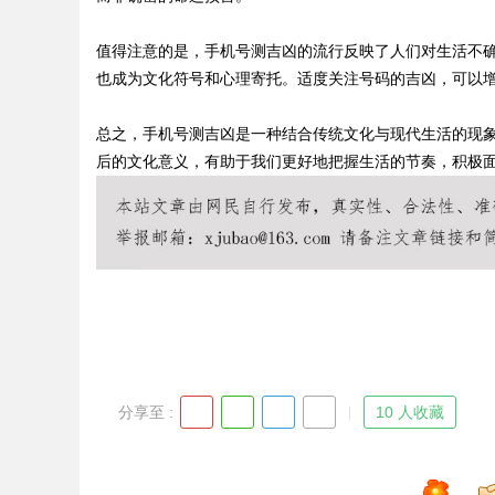
值得注意的是，手机号测吉凶的流行反映了人们对生活不
也成为文化符号和心理寄托。适度关注号码的吉凶，可以
Bo
总之，手机号测吉凶是一种结合传统文化与现代生活的现
后的文化意义，有助于我们更好地把握生活的节奏，积极
ar
分享至 :
10 人收藏