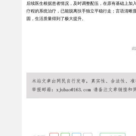
后续医生根据患者情况，及时调整配伍，在原有基础上加
疗程的系统治疗，已能脱离扶手独立平稳行走；言语清晰
固，生活质量得到了极大提升。
Bo
ar