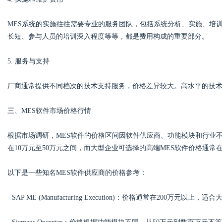
MES系统的实施往往需要专业的服务团队，包括系统分析、实施、培
长短、参与人员的培训深入程度等等，都是费用构成的重要部分。
5. 服务与支持
厂商通常提供不同档次的技术支持服务，价格差异较大。高水平的技
三、MES软件市场价格行情
根据市场调研，MES软件的价格区间因软件供应商、功能模块和行业
在10万元至50万元之间，而大型企业可选择的高端MES软件价格通常在
以下是一些知名MES软件供应商的价格参考：
- SAP ME (Manufacturing Execution)：价格通常在200万元以上，