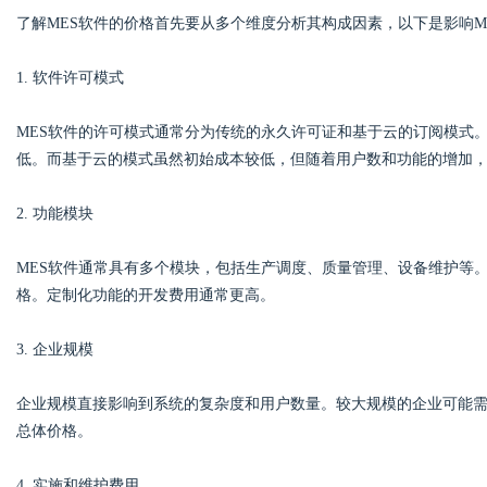
了解MES软件的价格首先要从多个维度分析其构成因素，以下是影响M
d
1. 软件许可模式
MES软件的许可模式通常分为传统的永久许可证和基于云的订阅模式
低。而基于云的模式虽然初始成本较低，但随着用户数和功能的增加
2. 功能模块
MES软件通常具有多个模块，包括生产调度、质量管理、设备维护等
格。定制化功能的开发费用通常更高。
3. 企业规模
企业规模直接影响到系统的复杂度和用户数量。较大规模的企业可能
总体价格。
4. 实施和维护费用