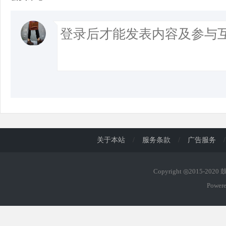
关于本站
/
服务条款
/
广告服务
/
Copyright ◎2015-202
Power