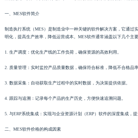
一、MES软件简介
制造执行系统（MES）是制造业中一种关键的软件解决方案，它通过
Bo
明化，提高生产效率，降低运营成本。MES软件通常涵盖以下几个主
1. 生产调度：优化生产线的工作负荷，确保资源的高效利用。
2. 质量管理：实时监控产品质量数据，确保符合标准，降低不合格品
3. 数据采集：自动获取生产过程中的实时数据，为决策提供依据。
ar
4. 跟踪与追溯：记录每个产品的生产历史，方便快速追溯问题。
5. 与ERP系统集成：实现与企业资源计划（ERP）软件的深度集成，
二、MES软件价格的构成因素