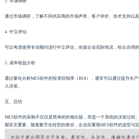
3. 市场调研
通过市场调研，了解不同供应商的市场声誉、客户评价、技术支持以
4. 中立评估
可以考虑使用专业顾问进行中立评估，依据企业实际情况，给出合理
5. 成本收益分析
通过量化分析MES软件的投资回报率（ROI），通常可以通过提升生
入决策。
五、总结
MES软件的采购不仅仅是简单的价格比较，而是一个系统的决策过程
都至关重要。随着数字化转型的推动，企业应重视MES软件的选型与