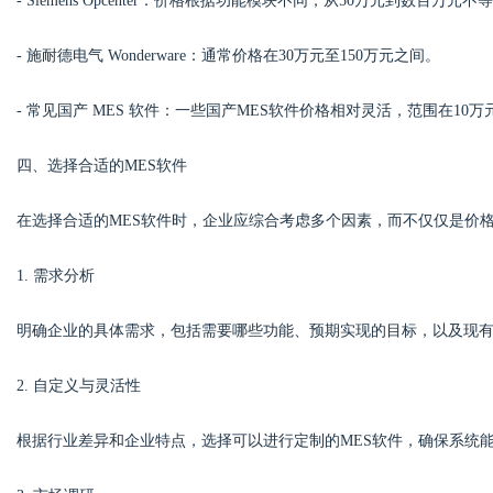
- Siemens Opcenter：价格根据功能模块不同，从50万元到数百万元不
- 施耐德电气 Wonderware：通常价格在30万元至150万元之间。
- 常见国产 MES 软件：一些国产MES软件价格相对灵活，范围在10万
四、选择合适的MES软件
在选择合适的MES软件时，企业应综合考虑多个因素，而不仅仅是价
1. 需求分析
明确企业的具体需求，包括需要哪些功能、预期实现的目标，以及现
2. 自定义与灵活性
根据行业差异和企业特点，选择可以进行定制的MES软件，确保系统