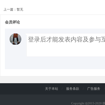
上一篇：暂无
会员评论
关于本站
/
服务条款
/
广告服务
/
Copyright ◎2015-202