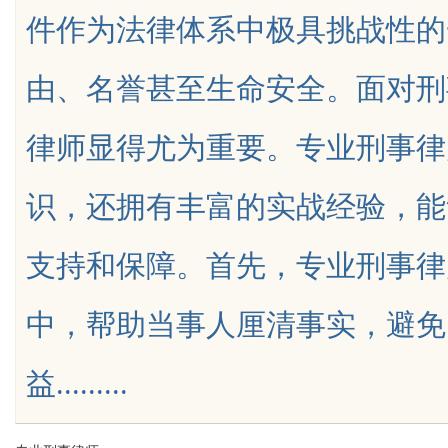
件作为法律体系中极具挑战性的
佳平台推荐及使用指南
备观影
由、名誉甚至生命安全。面对刑
律师显得尤为重要。专业刑事律
uz
识，还拥有丰富的实战经验，能
支持和保障。首先，专业刑事律
中，帮助当事人厘清事实，避免
!
益.........