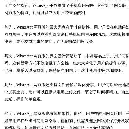
了广泛的欢迎。WhatsApp不仅提供了手机应用程序，还推出了网页版
网页版的特点、功能以及它为用户带来的便利。
首先，WhatsApp网页版的最大亮点在于其便捷性。用户只需在电脑的
Bo
网页版中，用户可以查看和回复来自手机应用程序的消息。这意味着
快速回复朋友或同事的信息，而无需频繁切换设备。
其次，WhatsApp网页版的界面设计简洁明了，非常容易上手。用
码。这种登录方式不仅增强了安全性，也大大简化了用户的操作步骤
记录、联系人以及群组，保持信息的同步，这让使用体验更加顺畅。
此外，WhatsApp网页版还支持文件传输和媒体分享。用户可以轻
ar
中尤其重要，用户可以直接从电脑上传文件，节省了时间和精力。而
发送，操作简单直观。
然而，WhatsApp网页版也有其局限性。例如，用户在使用网页版
如果用户在外出时使用网络版，他们的手机需要连接网络并保持开机
高级功能，如语音通话和视频通话，在网页版上是无法实现的。