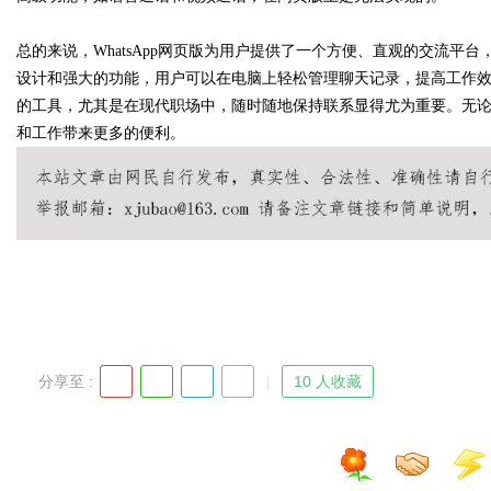
总的来说，WhatsApp网页版为用户提供了一个方便、直观的交流
d
设计和强大的功能，用户可以在电脑上轻松管理聊天记录，提高工作效率
的工具，尤其是在现代职场中，随时随地保持联系显得尤为重要。无论是
和工作带来更多的便利。
分享至 :
10 人收藏