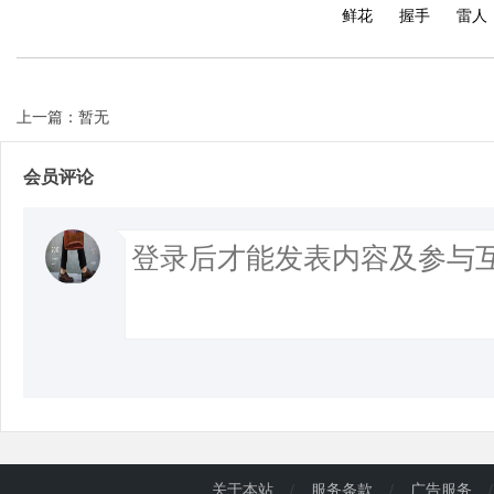
鲜花
握手
雷人
上一篇：暂无
会员评论
关于本站
/
服务条款
/
广告服务
/