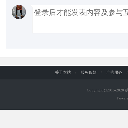
关于本站
/
服务条款
/
广告服务
/
Copyright ◎2015-202
Power