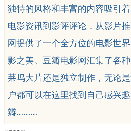
独特的风格和丰富的内容吸引着
电影资讯到影评评论，从影片推
网提供了一个全方位的电影世界
uz
影之美。豆瓣电影网汇集了各种
莱坞大片还是独立制作，无论是
户都可以在这里找到自己感兴趣
!
瓣.........