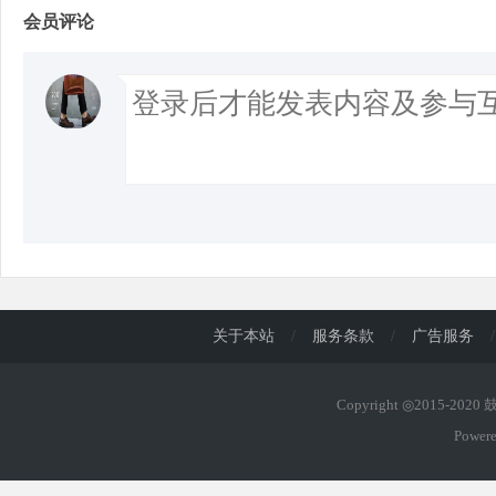
会员评论
关于本站
/
服务条款
/
广告服务
/
Copyright ◎2015-202
Power