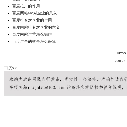
百度推广的作用
百度网站seo对企业的意义
百度排名对企业的作用
百度网站排名对企业的意义
Bo
百度网站运营怎么操作
百度广告的效果怎么保障
news
contac
百度seo
ar