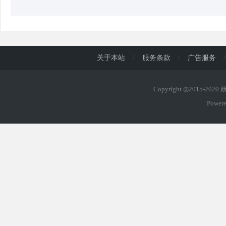
关于本站
/
服务条款
/
广告服务
/
Copyright ◎2015-202
Power