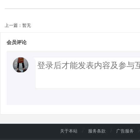
上一篇：暂无
会员评论
关于本站
/
服务条款
/
广告服务
/