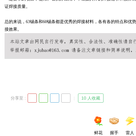
证焊接质量。
d
总的来说，63锡条和60锡条都是优秀的焊接材料，各有各的特点和
接效果。
分享至 :
10 人收藏
鲜花
握手
雷人