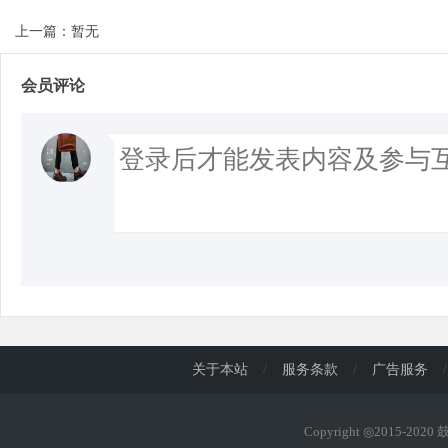
上一篇：暂无
d
会员评论
关于本站
/
服务条款
/
广告服务
/
Copyright ◎2015-202