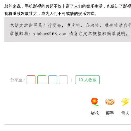
总的来说，手机影视的兴起不仅丰富了人们的娱乐生活，也促进了影
视将继续发展壮大，成为人们不可或缺的娱乐方式。
Bo
分享至 :
10 人收藏
ar
鲜花
握手
雷人