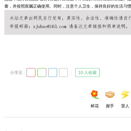
膏，并按照医嘱正确使用。同时，注意个人卫生，保持良好的生活习
Bo
分享至 :
10 人收藏
ar
鲜花
握手
雷人